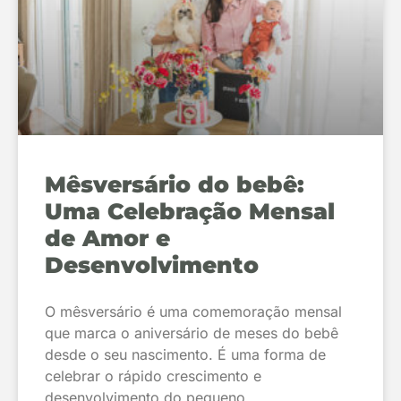
Mêsversário do bebê:
Uma Celebração Mensal
de Amor e
Desenvolvimento
O mêsversário é uma comemoração mensal
que marca o aniversário de meses do bebê
desde o seu nascimento. É uma forma de
celebrar o rápido crescimento e
desenvolvimento do pequeno,