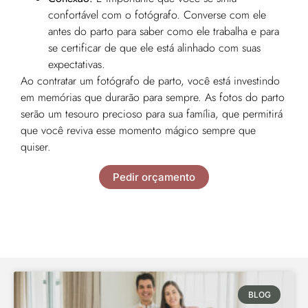
confortável com o fotógrafo. Converse com ele
antes do parto para saber como ele trabalha e para
se certificar de que ele está alinhado com suas
expectativas.
Ao contratar um fotógrafo de parto, você está investindo
em memórias que durarão para sempre. As fotos do parto
serão um tesouro precioso para sua família, que permitirá
que você reviva esse momento mágico sempre que
quiser.
Pedir orçamento
BLOG