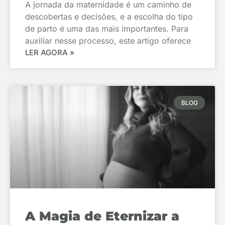
A jornada da maternidade é um caminho de
descobertas e decisões, e a escolha do tipo
de parto é uma das mais importantes. Para
auxiliar nesse processo, este artigo oferece
LER AGORA »
BLOG
A Magia de Eternizar a