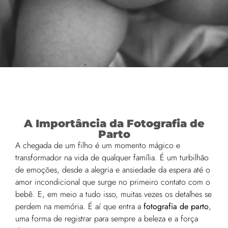
A Importância da Fotografia de
Parto
A chegada de um filho é um momento mágico e
transformador na vida de qualquer família. É um turbilhão
de emoções, desde a alegria e ansiedade da espera até o
amor incondicional que surge no primeiro contato com o
bebê. E, em meio a tudo isso, muitas vezes os detalhes se
perdem na memória. É aí que entra a
fotografia de parto
,
uma forma de registrar para sempre a beleza e a força