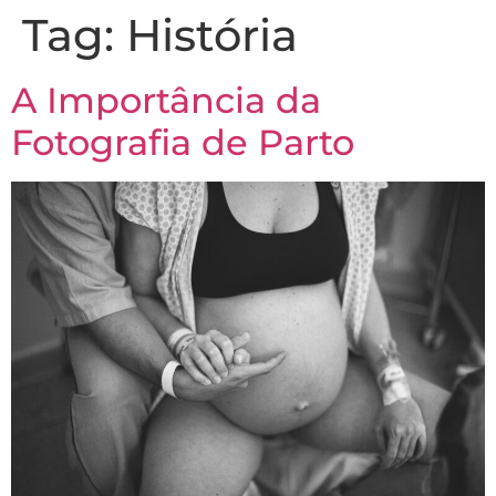
Tag:
História
A Importância da
Fotografia de Parto