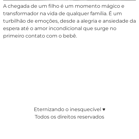
A chegada de um filho é um momento mágico e
transformador na vida de qualquer família. É um
turbilhão de emoções, desde a alegria e ansiedade da
espera até o amor incondicional que surge no
primeiro contato com o bebê.
Eternizando o inesquecível ♥
Todos os direitos reservados