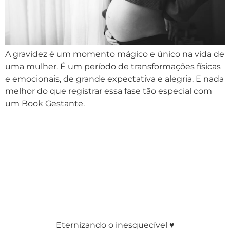
A gravidez é um momento mágico e único na vida de
uma mulher. É um período de transformações físicas
e emocionais, de grande expectativa e alegria. E nada
melhor do que registrar essa fase tão especial com
um Book Gestante.
Eternizando o inesquecível ♥